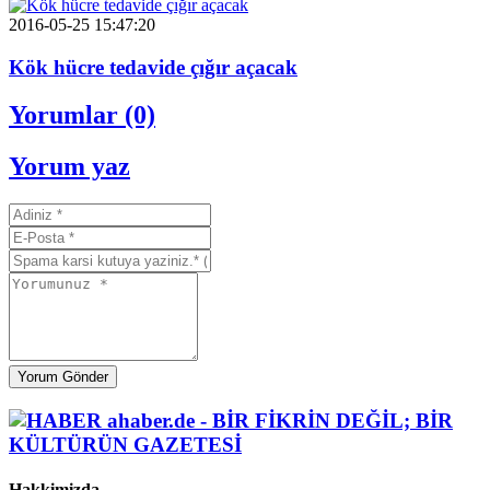
2016-05-25 15:47:20
Kök hücre tedavide çığır açacak
Yorumlar (0)
Yorum yaz
Yorum Gönder
Hakkimizda