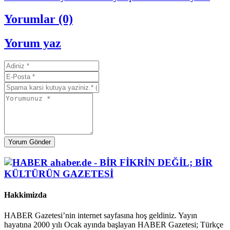
Yorumlar (0)
Yorum yaz
Yorum Gönder
Hakkimizda
HABER Gazetesi’nin internet sayfasına hoş geldiniz. Yayın
hayatına 2000 yılı Ocak ayında başlayan HABER Gazetesi; Türkçe