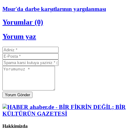
Mısır'da darbe karşıtlarının yargılanması
Yorumlar (0)
Yorum yaz
Yorum Gönder
Hakkimizda