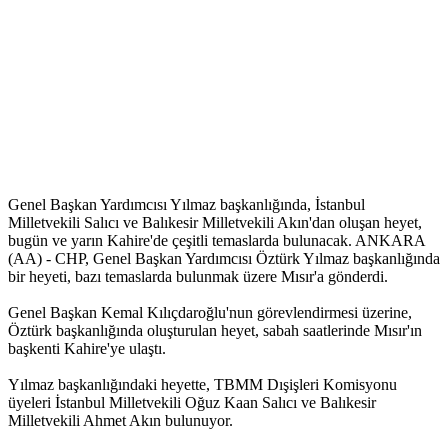
Genel Başkan Yardımcısı Yılmaz başkanlığında, İstanbul
Milletvekili Salıcı ve Balıkesir Milletvekili Akın'dan oluşan heyet,
bugün ve yarın Kahire'de çeşitli temaslarda bulunacak. ANKARA
(AA) - CHP, Genel Başkan Yardımcısı Öztürk Yılmaz başkanlığında
bir heyeti, bazı temaslarda bulunmak üzere Mısır'a gönderdi.
Genel Başkan Kemal Kılıçdaroğlu'nun görevlendirmesi üzerine,
Öztürk başkanlığında oluşturulan heyet, sabah saatlerinde Mısır'ın
başkenti Kahire'ye ulaştı.
Yılmaz başkanlığındaki heyette, TBMM Dışişleri Komisyonu
üyeleri İstanbul Milletvekili Oğuz Kaan Salıcı ve Balıkesir
Milletvekili Ahmet Akın bulunuyor.