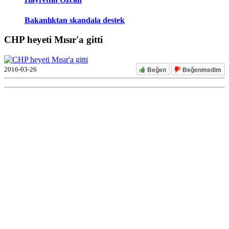
Bakanlıktan skandala destek
CHP heyeti Mısır'a gitti
2016-03-26
Beğen
Beğenmedim