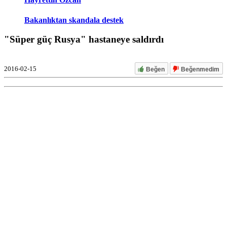
Bakanlıktan skandala destek
"Süper güç Rusya" hastaneye saldırdı
2016-02-15
Beğen
Beğenmedim