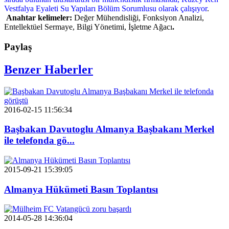
Vestfalya Eyaleti Su Yapıları Bölüm Sorumlusu olarak çalışıyor
.
Anahtar kelimeler:
Değer Mühendisliği, Fonksiyon Analizi,
Entellektüel Sermaye, Bilgi Yönetimi, İşletme Ağacı
.
Paylaş
Benzer Haberler
2016-02-15 11:56:34
Başbakan Davutoglu Almanya Başbakanı Merkel
ile telefonda gö...
2015-09-21 15:39:05
Almanya Hükümeti Basın Toplantısı
2014-05-28 14:36:04