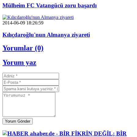
Mülheim FC Vatangücü zoru başardı
2014-06-09 18:26:59
Kılıçdaroğlu'nun Almanya ziyareti
Yorumlar (0)
Yorum yaz
Yorum Gönder