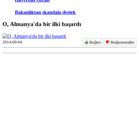
Bakanlıktan skandala destek
O, Almanya'da bir ilki başardı
2014-09-04
Beğen
Beğenmedim