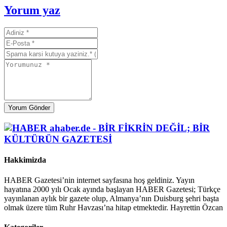
Yorum yaz
Yorum Gönder
Hakkimizda
HABER Gazetesi’nin internet sayfasına hoş geldiniz. Yayın
hayatına 2000 yılı Ocak ayında başlayan HABER Gazetesi; Türkçe
yayınlanan aylık bir gazete olup, Almanya’nın Duisburg şehri başta
olmak üzere tüm Ruhr Havzası’na hitap etmektedir. Hayrettin Özcan