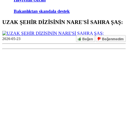
Bakanlıktan skandala destek
UZAK ŞEHİR DİZİSİNİN NARE'Sİ SAHRA ŞAŞ:
2026-05-23
Beğen
Beğenmedim