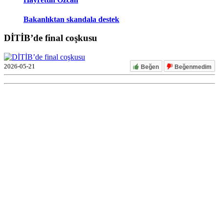
Bakanlıktan skandala destek
DİTİB’de final coşkusu
2026-05-21
Beğen
Beğenmedim