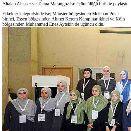
Altalab Alnaser ve Tuana Marangoz ise üçüncülüğü birlikte paylaştı.
Erkekler kategorisinde ise; Münster bölgesinden Metehan Polat
birinci, Essen bölgesinden Ahmet Kerem Karapınar ikinci ve Köln
bölgesinden Muhammed Enes Aytekin de üçüncü oldu.