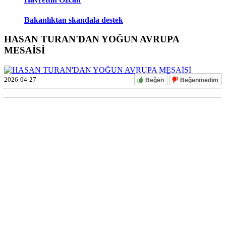
Bakanlıktan skandala destek
HASAN TURAN'DAN YOĞUN AVRUPA
MESAİSİ
2026-04-27
Beğen
Beğenmedim