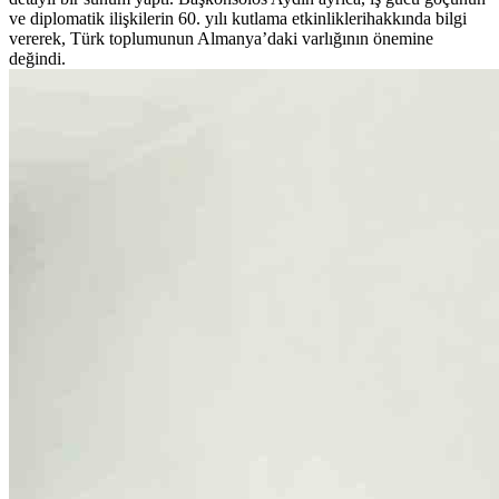
ve diplomatik ilişkilerin 60. yılı kutlama etkinliklerihakkında bilgi
vererek, Türk toplumunun Almanya’daki varlığının önemine
değindi.