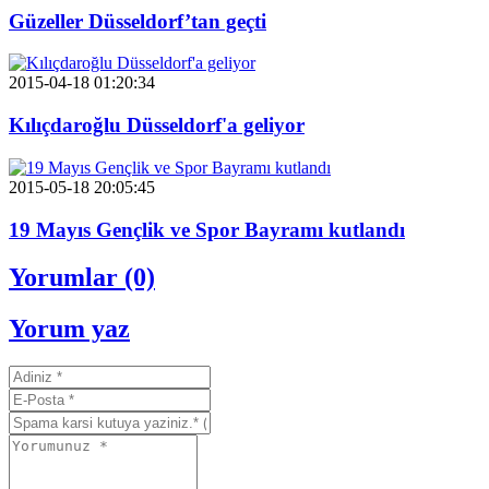
Güzeller Düsseldorf’tan geçti
2015-04-18 01:20:34
Kılıçdaroğlu Düsseldorf'a geliyor
2015-05-18 20:05:45
19 Mayıs Gençlik ve Spor Bayramı kutlandı
Yorumlar (0)
Yorum yaz