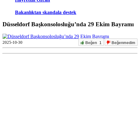
Bakanlıktan skandala destek
Düsseldorf Başkonsolosluğu’nda 29 Ekim Bayramı
2025-10-30
Beğen
1
Beğenmedim