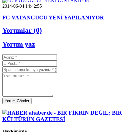
2014-06-04 14:42:55
FC VATANGÜCÜ YENİ YAPILANIYOR
Yorumlar (0)
Yorum yaz
Yorum Gönder
Hakkimizda