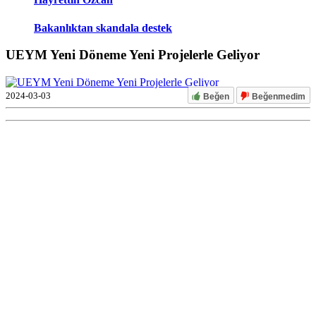
Bakanlıktan skandala destek
UEYM Yeni Döneme Yeni Projelerle Geliyor
2024-03-03
Beğen
Beğenmedim