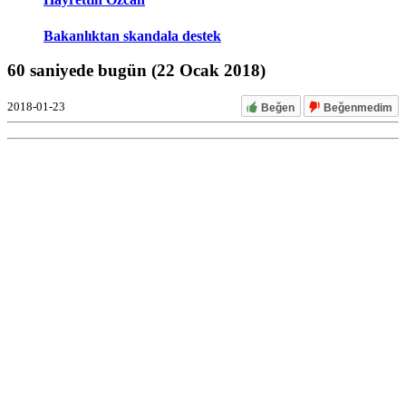
Bakanlıktan skandala destek
60 saniyede bugün (22 Ocak 2018)
2018-01-23
Beğen
Beğenmedim